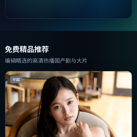
免费精品推荐
编辑精选的高清热播国产剧与大片
中国