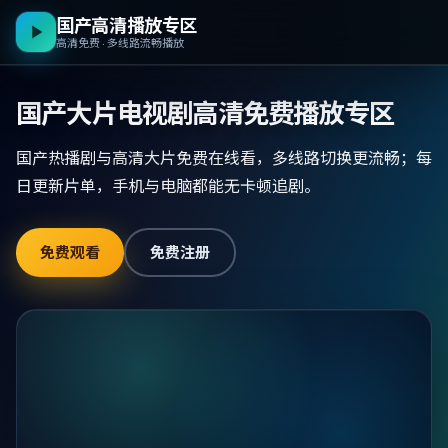
国产高清播放专区
高清免费 · 多线路流畅播放
国产大片电视剧高清免费播放专区
国产热播剧与高清大片免费在线看，多线路切换更流畅；每
日更新片单，手机与电脑都能无卡顿追剧。
免费观看
免费注册